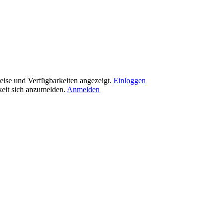
eise und Verfügbarkeiten angezeigt.
Einloggen
eit sich anzumelden.
Anmelden