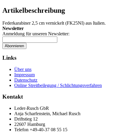
Artikelbeschreibung
Federkarabiner 2,5 cm vernickelt (FK25NI) aus Italien.
Newsletter
Anmeldung für unseren Newsletter:
Abonnieren
Links
Über uns
Impressum
Datenschutz
Online Streitbeilegung / Schlichtungsverfahren
Kontakt
Leder-Rusch GbR
Anja Scharfenstein, Michael Rusch
Driftstieg 12
22607 Hamburg
Telefon +49-40-37 08 55 15