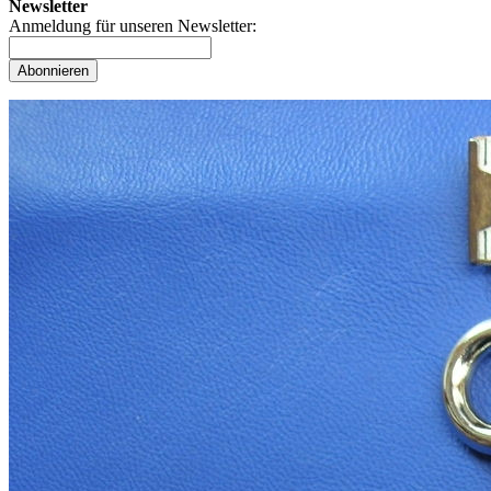
Newsletter
Anmeldung für unseren Newsletter:
Abonnieren