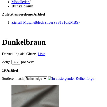
Möbelleder
/
Dunkelbraun
Zuletzt angesehene Artikel
Zierteil Muschelblech silber (SS1310KMBS)
Dunkelbraun
Darstellung als:
Gitter
Liste
Zeige
pro Seite
19 Artikel
Sortieren nach