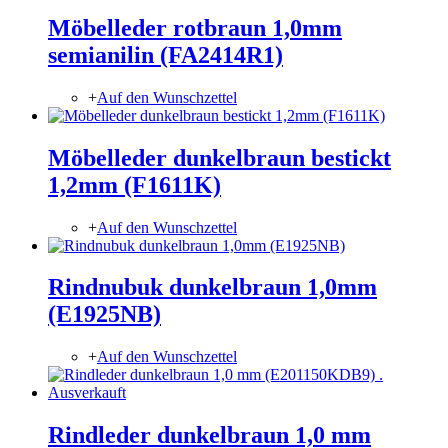
Möbelleder rotbraun 1,0mm
semianilin (FA2414R1)
+
Auf den Wunschzettel
Möbelleder dunkelbraun bestickt
1,2mm (F1611K)
+
Auf den Wunschzettel
Rindnubuk dunkelbraun 1,0mm
(E1925NB)
+
Auf den Wunschzettel
Rindleder dunkelbraun 1,0 mm