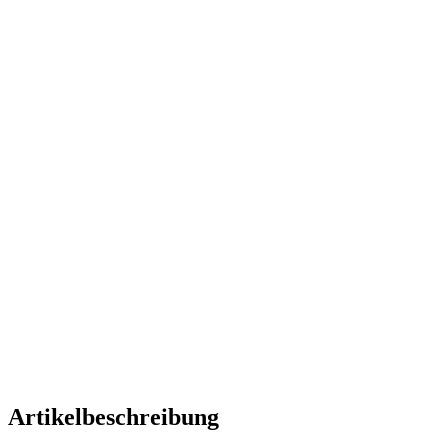
Artikelbeschreibung