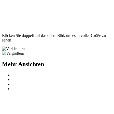
Klicken Sie doppelt auf das obere Bild, um es in voller Größe zu
sehen
Mehr Ansichten