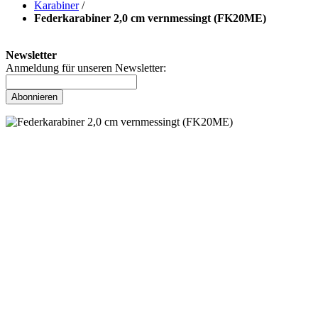
Karabiner
/
Federkarabiner 2,0 cm vernmessingt (FK20ME)
Newsletter
Anmeldung für unseren Newsletter:
Abonnieren