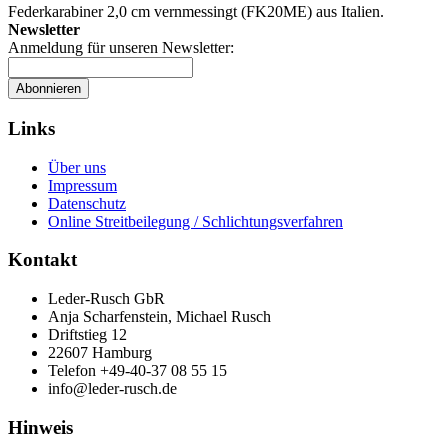
Federkarabiner 2,0 cm vernmessingt (FK20ME) aus Italien.
Newsletter
Anmeldung für unseren Newsletter:
Abonnieren
Links
Über uns
Impressum
Datenschutz
Online Streitbeilegung / Schlichtungsverfahren
Kontakt
Leder-Rusch GbR
Anja Scharfenstein, Michael Rusch
Driftstieg 12
22607 Hamburg
Telefon +49-40-37 08 55 15
info@leder-rusch.de
Hinweis