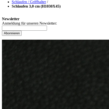
Schlaufen / Griffhalter
/
Schlaufen 3,0 cm (H1030X45)
Newsletter
Anmeldung für unseren Newsletter:
Abonnieren