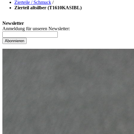
Zierteile / Schmuck
/
Zierteil altsilber (T1610KASIBL)
Newsletter
Anmeldung für unseren Newsletter:
Abonnieren