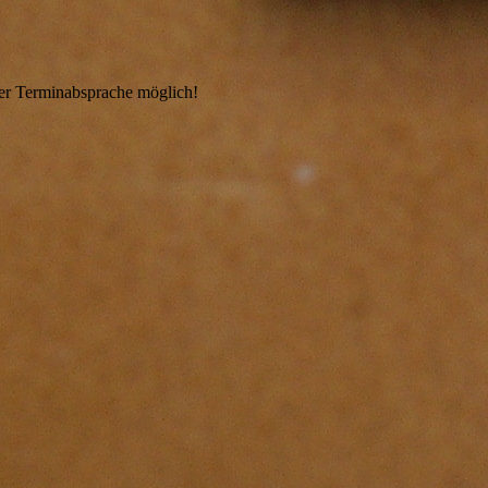
cher Terminabsprache möglich!