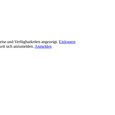
eise und Verfügbarkeiten angezeigt.
Einloggen
eit sich anzumelden.
Anmelden