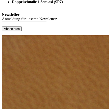
Doppelschnalle 1,5cm asi (SP7)
Newsletter
Anmeldung für unseren Newsletter:
Abonnieren