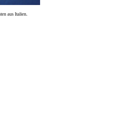
en aus Italien.