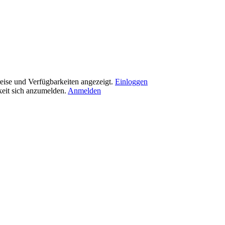
eise und Verfügbarkeiten angezeigt.
Einloggen
eit sich anzumelden.
Anmelden