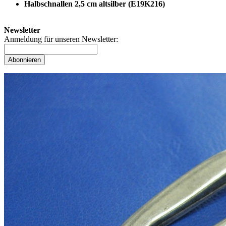
Halbschnallen 2,5 cm altsilber (E19K216)
Newsletter
Anmeldung für unseren Newsletter:
Abonnieren