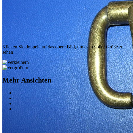
Klicken Sie doppelt auf das obere Bild, um es in voller Größe zu
sehen
Mehr Ansichten