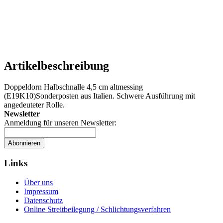
Artikelbeschreibung
Doppeldorn Halbschnalle 4,5 cm altmessing
(E19K10)Sonderposten aus Italien. Schwere Ausführung mit
angedeuteter Rolle.
Newsletter
Anmeldung für unseren Newsletter:
Abonnieren
Links
Über uns
Impressum
Datenschutz
Online Streitbeilegung / Schlichtungsverfahren