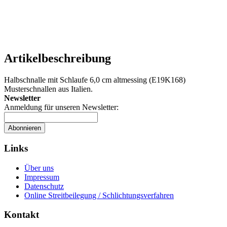
Artikelbeschreibung
Halbschnalle mit Schlaufe 6,0 cm altmessing (E19K168)
Musterschnallen aus Italien.
Newsletter
Anmeldung für unseren Newsletter:
Abonnieren
Links
Über uns
Impressum
Datenschutz
Online Streitbeilegung / Schlichtungsverfahren
Kontakt