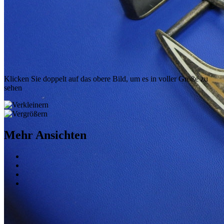
Klicken Sie doppelt auf das obere Bild, um es in voller Größe zu
sehen
Mehr Ansichten