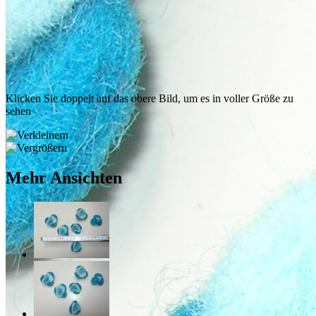
Klicken Sie doppelt auf das obere Bild, um es in voller Größe zu
sehen
Mehr Ansichten