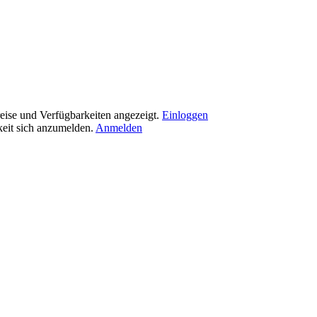
eise und Verfügbarkeiten angezeigt.
Einloggen
eit sich anzumelden.
Anmelden