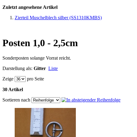
Zuletzt angesehene Artikel
Zierteil Muschelblech silber (SS1310KMBS)
Posten 1,0 - 2,5cm
Sonderposten solange Vorrat reicht.
Darstellung als:
Gitter
Liste
Zeige
pro Seite
30 Artikel
Sortieren nach