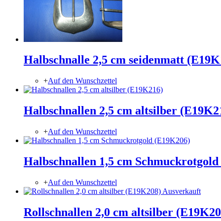
Halbschnalle 2,5 cm seidenmatt (E19K
+
Auf den Wunschzettel
Halbschnallen 2,5 cm altsilber (E19K2
+
Auf den Wunschzettel
Halbschnallen 1,5 cm Schmuckrotgold
+
Auf den Wunschzettel
Rollschnallen 2,0 cm altsilber (E19K2