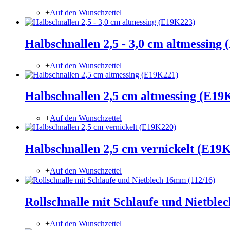
+
Auf den Wunschzettel
Halbschnallen 2,5 - 3,0 cm altmessing
+
Auf den Wunschzettel
Halbschnallen 2,5 cm altmessing (E19
+
Auf den Wunschzettel
Halbschnallen 2,5 cm vernickelt (E19
+
Auf den Wunschzettel
Rollschnalle mit Schlaufe und Nietble
+
Auf den Wunschzettel